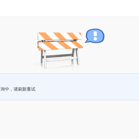
查询中，请刷新重试