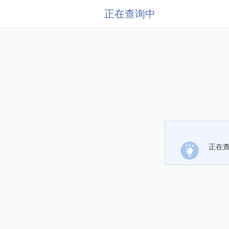
正在查询中
正在